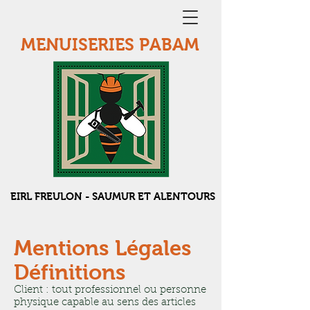
MENUISERIES PABAM
EIRL FREULON - SAUMUR ET ALENTOURS
Mentions Légales
Définitions
Client : tout professionnel ou personne
physique capable au sens des articles