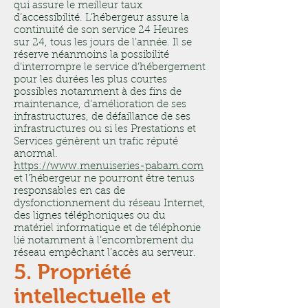
qui assure le meilleur taux
d’accessibilité. L’hébergeur assure la
continuité de son service 24 Heures
sur 24, tous les jours de l’année. Il se
réserve néanmoins la possibilité
d’interrompre le service d’hébergement
pour les durées les plus courtes
possibles notamment à des fins de
maintenance, d’amélioration de ses
infrastructures, de défaillance de ses
infrastructures ou si les Prestations et
Services génèrent un trafic réputé
anormal.
https://www.menuiseries-pabam.com
et l’hébergeur ne pourront être tenus
responsables en cas de
dysfonctionnement du réseau Internet,
des lignes téléphoniques ou du
matériel informatique et de téléphonie
lié notamment à l’encombrement du
réseau empêchant l’accès au serveur.
5. Propriété
intellectuelle et