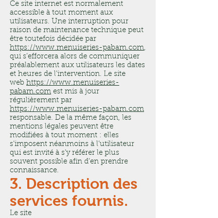
Ce site internet est normalement
accessible à tout moment aux
utilisateurs. Une interruption pour
raison de maintenance technique peut
être toutefois décidée par
https://www.menuiseries-pabam.com
,
qui s’efforcera alors de communiquer
préalablement aux utilisateurs les dates
et heures de l’intervention. Le site
web
https://www.menuiseries-
pabam.com
est mis à jour
régulièrement par
https://www.menuiseries-pabam.com
responsable. De la même façon, les
mentions légales peuvent être
modifiées à tout moment : elles
s’imposent néanmoins à l’utilisateur
qui est invité à s’y référer le plus
souvent possible afin d’en prendre
connaissance.
3. Description des
services fournis.
Le site