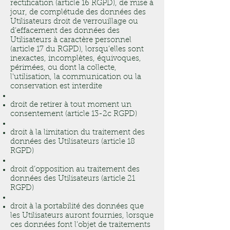
rectification (article 16 RGPD), de mise à
jour, de complétude des données des
Utilisateurs droit de verrouillage ou
d’effacement des données des
Utilisateurs à caractère personnel
(article 17 du RGPD), lorsqu’elles sont
inexactes, incomplètes, équivoques,
périmées, ou dont la collecte,
l'utilisation, la communication ou la
conservation est interdite
droit de retirer à tout moment un
consentement (article 13-2c RGPD)
droit à la limitation du traitement des
données des Utilisateurs (article 18
RGPD)
droit d’opposition au traitement des
données des Utilisateurs (article 21
RGPD)
droit à la portabilité des données que
les Utilisateurs auront fournies, lorsque
ces données font l’objet de traitements