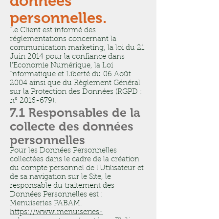
données
personnelles.
Le Client est informé des
réglementations concernant la
communication marketing, la loi du 21
Juin 2014 pour la confiance dans
l’Economie Numérique, la Loi
Informatique et Liberté du 06 Août
2004 ainsi que du Règlement Général
sur la Protection des Données (RGPD :
n°
2016-679)
.
7.1 Responsables de la
collecte des données
personnelles
Pour les Données Personnelles
collectées dans le cadre de la création
du compte personnel de l’Utilisateur et
de sa navigation sur le Site, le
responsable du traitement des
Données Personnelles est :
Menuiseries PABAM.
https://www.menuiseries-