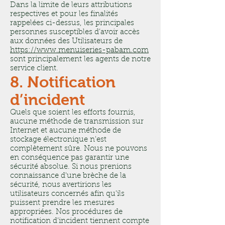
Dans la limite de leurs attributions
respectives et pour les finalités
rappelées ci-dessus, les principales
personnes susceptibles d’avoir accès
aux données des Utilisateurs de
https://www.menuiseries-pabam.com
sont principalement les agents de notre
service client.
8. Notification
d’incident
Quels que soient les efforts fournis,
aucune méthode de transmission sur
Internet et aucune méthode de
stockage électronique n'est
complètement sûre. Nous ne pouvons
en conséquence pas garantir une
sécurité absolue. Si nous prenions
connaissance d'une brèche de la
sécurité, nous avertirions les
utilisateurs concernés afin qu'ils
puissent prendre les mesures
appropriées. Nos procédures de
notification d’incident tiennent compte