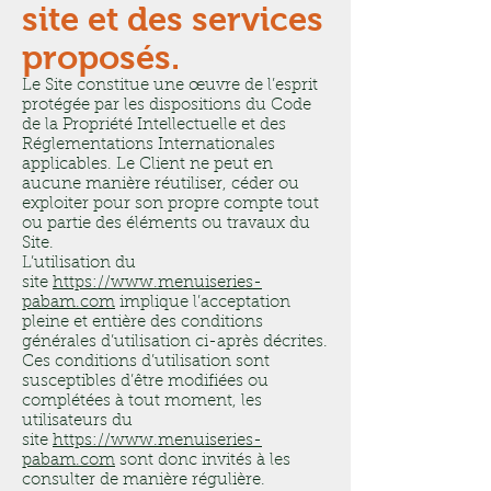
site et des services
proposés.
Le Site constitue une œuvre de l’esprit
protégée par les dispositions du Code
de la Propriété Intellectuelle et des
Réglementations Internationales
applicables. Le Client ne peut en
aucune manière réutiliser, céder ou
exploiter pour son propre compte tout
ou partie des éléments ou travaux du
Site.
L’utilisation du
site
https://www.menuiseries-
pabam.com
implique l’acceptation
pleine et entière des conditions
générales d’utilisation ci-après décrites.
Ces conditions d’utilisation sont
susceptibles d’être modifiées ou
complétées à tout moment, les
utilisateurs du
site
https://www.menuiseries-
pabam.com
sont donc invités à les
consulter de manière régulière.