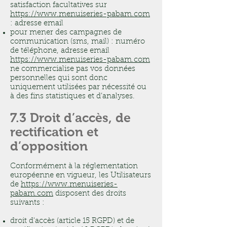
satisfaction facultatives sur
https://www.menuiseries-pabam.com
: adresse email
pour mener des campagnes de
communication (sms, mail) : numéro
de téléphone, adresse email
https://www.menuiseries-pabam.com
ne commercialise pas vos données
personnelles qui sont donc
uniquement utilisées par nécessité ou
à des fins statistiques et d’analyses.
7.3 Droit d’accès, de
rectification et
d’opposition
Conformément à la réglementation
européenne en vigueur, les Utilisateurs
de
https://www.menuiseries-
pabam.com
disposent des droits
suivants :
droit d'accès (article 15 RGPD) et de