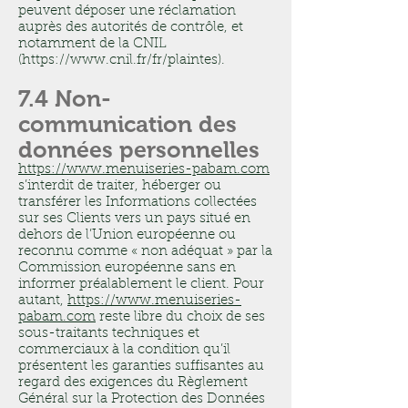
peuvent déposer une réclamation
auprès des autorités de contrôle, et
notamment de la CNIL
(
https://www.cnil.fr/fr/plaintes).
7.4 Non-
communication des
données personnelles
https://www.menuiseries-pabam.com
s’interdit de traiter, héberger ou
transférer les Informations collectées
sur ses Clients vers un pays situé en
dehors de l’Union européenne ou
reconnu comme « non adéquat » par la
Commission européenne sans en
informer préalablement le client. Pour
autant,
https://www.menuiseries-
pabam.com
reste libre du choix de ses
sous-traitants techniques et
commerciaux à la condition qu’il
présentent les garanties suffisantes au
regard des exigences du Règlement
Général sur la Protection des Données