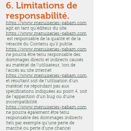
6. Limitations de
responsabilité.
https://www.menuiseries-pabam.com
agit en tant qu’éditeur du site.
https://www.menuiseries-pabam.com
est responsable de la qualité et de la
véracité du Contenu qu’il publie.
https://www.menuiseries-pabam.com
ne pourra être tenu responsable des
dommages directs et indirects causés
au matériel de l’utilisateur, lors de
l’accès au site internet
https://www.menuiseries-pabam.com
,
et résultant soit de l’utilisation d’un
matériel ne répondant pas aux
spécifications indiquées au point 4, soit
de l’apparition d’un bug ou d’une
incompatibilité.
https://www.menuiseries-pabam.com
ne pourra également être tenu
responsable des dommages indirects
(tels par exemple qu’une perte de
marché ou perte d’une chance)