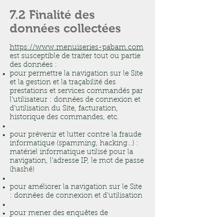
7.2 Finalité des
données collectées
https://www.menuiseries-pabam.com
est susceptible de traiter tout ou partie
des données :
pour permettre la navigation sur le Site
et la gestion et la traçabilité des
prestations et services commandés par
l’utilisateur : données de connexion et
d’utilisation du Site, facturation,
historique des commandes, etc.
pour prévenir et lutter contre la fraude
informatique (spamming, hacking…) :
matériel informatique utilisé pour la
navigation, l’adresse IP, le mot de passe
(hashé)
pour améliorer la navigation sur le Site
: données de connexion et d’utilisation
pour mener des enquêtes de